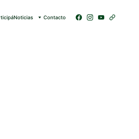
ticipá
Noticias
Contacto