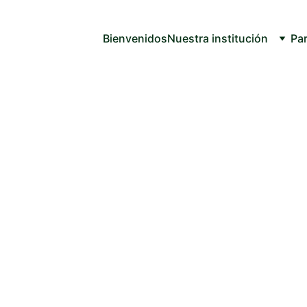
Bienvenidos
Nuestra institución
Par