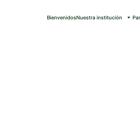
Bienvenidos
Nuestra institución
Par