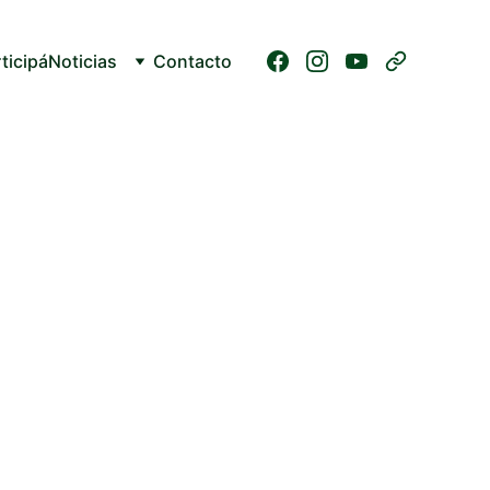
ticipá
Noticias
Contacto