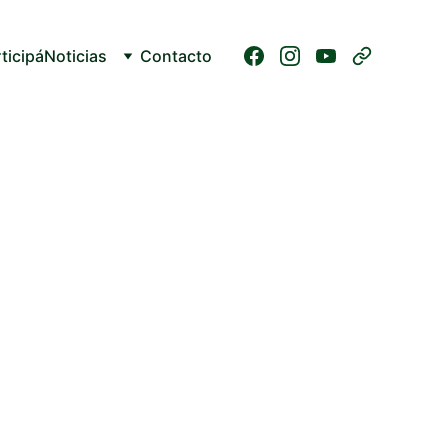
ticipá
Noticias
Contacto