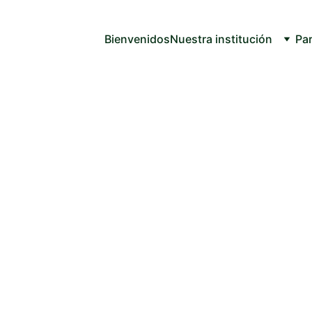
Bienvenidos
Nuestra institución
Par