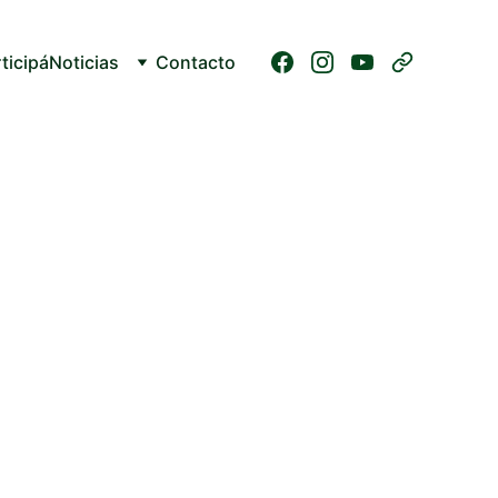
ticipá
Noticias
Contacto